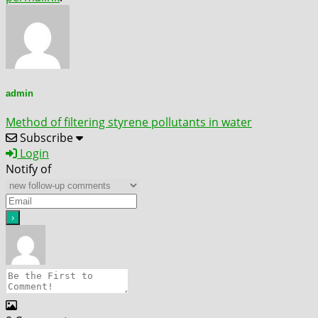
admin
Method of filtering styrene pollutants in water
Subscribe
Login
Notify of