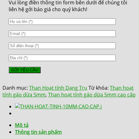
Vui lòng điền thông tin form bên dưới để chúng tôi
liên hệ gởi báo giá cho quý khách!
Danh mục:
Than Hoạt tính Dạng Trụ
Từ khóa:
Than hoạt
tính gáo dừa 5mm
,
Than hoạt tính gáo dừa 5mm cao cấp
Mô tả
Thông tin sản phẩm