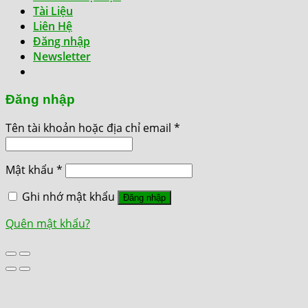
Tài Liệu
Liên Hệ
Đăng nhập
Newsletter
Đăng nhập
Tên tài khoản hoặc địa chỉ email
*
Mật khẩu
*
Ghi nhớ mật khẩu
Đăng nhập
Quên mật khẩu?