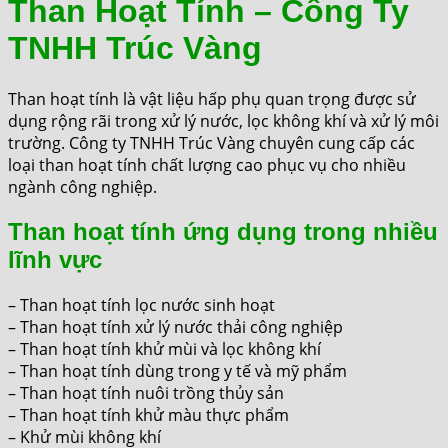
Than Hoạt Tính – Công Ty
TNHH Trúc Vàng
Than hoạt tính là vật liệu hấp phụ quan trọng được sử
dụng rộng rãi trong xử lý nước, lọc không khí và xử lý môi
trường. Công ty TNHH Trúc Vàng chuyên cung cấp các
loại than hoạt tính chất lượng cao phục vụ cho nhiều
ngành công nghiệp.
Than hoạt tính ứng dụng trong nhiều
lĩnh vực
– Than hoạt tính lọc nước sinh hoạt
– Than hoạt tính xử lý nước thải công nghiệp
– Than hoạt tính khử mùi và lọc không khí
– Than hoạt tính dùng trong y tế và mỹ phẩm
– Than hoạt tính nuôi trồng thủy sản
– Than hoạt tính khử màu thực phẩm
– Khử mùi không khí