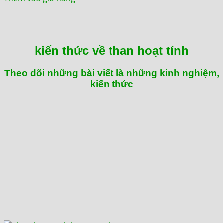
kiến thức về than hoạt tính
Theo dõi những bài viết là những kinh nghiệm,
kiến thức