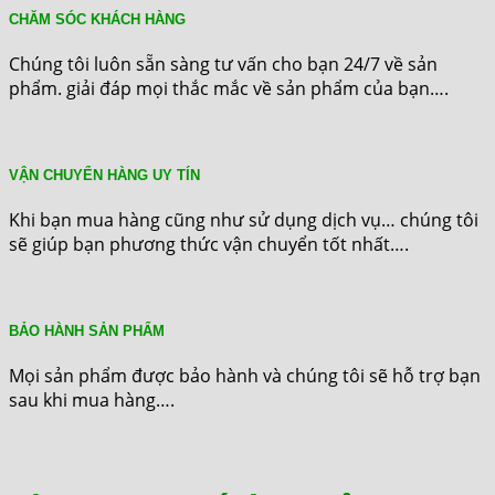
CHĂM SÓC KHÁCH HÀNG
Chúng tôi luôn sẵn sàng tư vấn cho bạn 24/7 về sản
phẩm. giải đáp mọi thắc mắc về sản phẩm của bạn….
VẬN CHUYỂN HÀNG UY TÍN
Khi bạn mua hàng cũng như sử dụng dịch vụ… chúng tôi
sẽ giúp bạn phương thức vận chuyển tốt nhất….
BẢO HÀNH SẢN PHẨM
Mọi sản phẩm được bảo hành và chúng tôi sẽ hỗ trợ bạn
sau khi mua hàng….