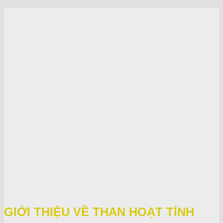
GIỚI THIỆU VỀ THAN HOẠT TÍNH