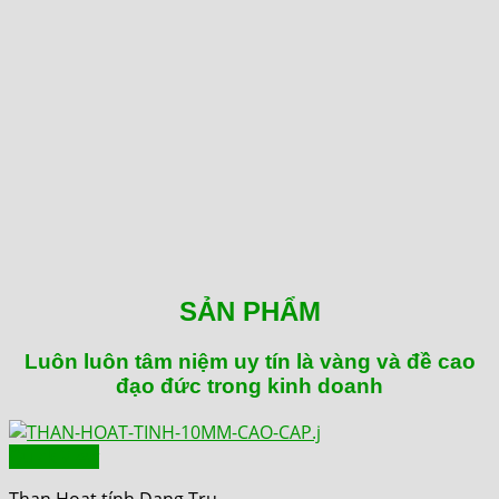
SẢN PHẨM
Luôn luôn tâm niệm uy tín là vàng và đề cao
đạo đức trong kinh doanh
Quick View
Than Hoạt tính Dạng Trụ