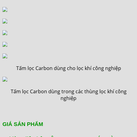
Tấm lọc Carbon dùng cho lọc khí công nghiệp
Tấm lọc Carbon dùng trong các thùng lọc khí công
nghiệp
GIÁ SẢN PHẨM