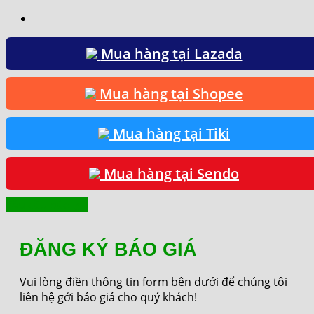
Mua hàng tại Lazada
Mua hàng tại Shopee
Mua hàng tại Tiki
Mua hàng tại Sendo
Yêu cầu báo giá
ĐĂNG KÝ BÁO GIÁ
Vui lòng điền thông tin form bên dưới để chúng tôi
liên hệ gởi báo giá cho quý khách!