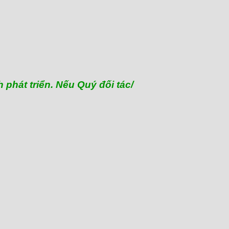
phát triển. Nếu Quý đối tác/