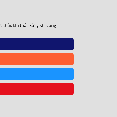
hải, khí thải, xử lý khí công