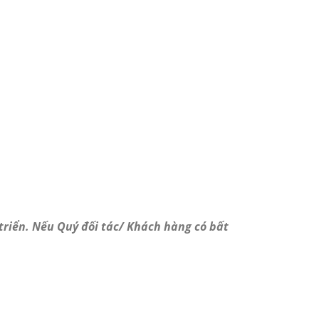
triển. Nếu Quý đối tác/ Khách hàng có bất