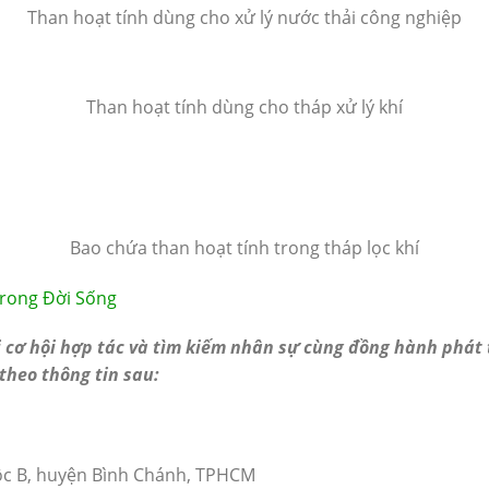
Than hoạt tính dùng cho xử lý nước thải công nghiệp
Than hoạt tính dùng cho tháp xử lý khí
Bao chứa than hoạt tính trong tháp lọc khí
rong Đời Sống
 cơ hội hợp tác và tìm kiếm nhân sự cùng đồng hành phát 
 theo thông tin sau:
Lộc B, huyện Bình Chánh, TPHCM