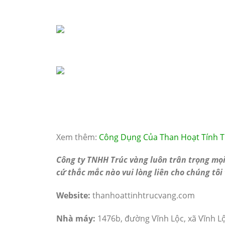
Xem thêm:
Công Dụng Của Than Hoạt Tính T
Công ty TNHH Trúc vàng luôn trân trọng mọi
cứ thắc mắc nào vui lòng liên cho chúng tôi
Website:
thanhoattinhtrucvang.com
Nhà máy:
1476b, đường Vĩnh Lộc, xã Vĩnh 