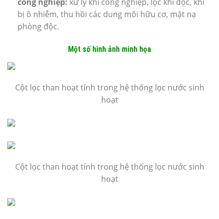
công nghiệp:
xử lý khí công nghiệp, lọc khí độc, khí
bị ô nhiễm, thu hồi các dung môi hữu cơ, mặt nạ
phòng độc.
Một số hình ảnh minh họa
Cột lọc than hoạt tính trong hệ thống lọc nước sinh
hoạt
Cột lọc than hoạt tính trong hệ thống lọc nước sinh
hoạt