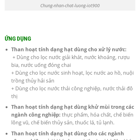
Chung-nhan-chat-luong-iot900
ỨNG DỤNG
Than hoạt tính dạng hạt dùng cho xử lý nước:
+ Dùng cho lọc nước giải khát, nước khoáng, rượu
bia, nước uống đóng chai
+ Dùng cho lọc nước sinh hoạt, lọc nước ao hồ, nuội
trồng thủy hải sản
+ Dùng cho lọc nước thải công nghiệp, nước thải đô
thị
Than hoạt tính dạng hạt dùng khử mùi trong các
ngành công nghiệp:
thực phẩm, hóa chất, chế biến
lông vũ, chế biến thủy sản, thuốc lá, tủ lạnh.
Than hoạt tính dạng hạt dùng cho các ngành