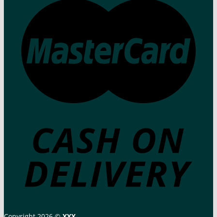
Copyright 2026 ©
XXX