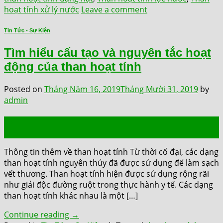
hoạt tính xử lý nước
Leave a comment
Tin Tức - Sự Kiện
Tìm hiểu cấu tạo và nguyên tắc hoạt
động của than hoạt tính
Posted on
Tháng Năm 16, 2019
Tháng Mười 31, 2019
by
admin
16
Th5
Thông tin thêm về than hoạt tính Từ thời cổ đại, các dạng
than hoạt tính nguyên thủy đã được sử dụng để làm sạch
vết thương. Than hoạt tính hiện được sử dụng rộng rãi
như giải độc đường ruột trong thực hành y tế. Các dạng
than hoạt tính khác nhau là một […]
Continue reading
→