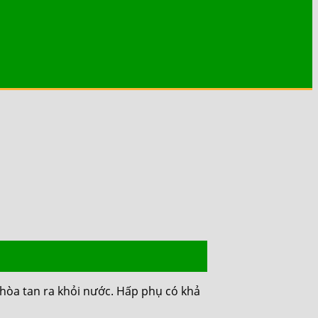
òa tan ra khỏi nước. Hấp phụ có khả