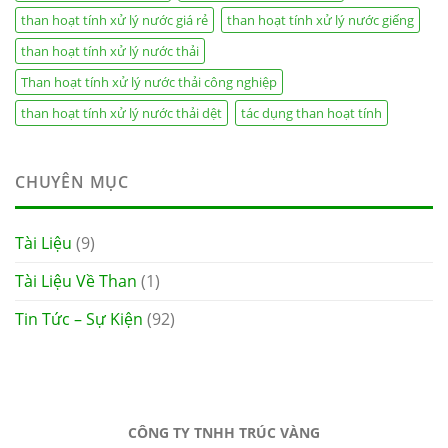
than hoạt tính xử lý nước giá rẻ
than hoạt tính xử lý nước giếng
than hoạt tính xử lý nước thải
Than hoạt tính xử lý nước thải công nghiệp
than hoạt tính xử lý nước thải dệt
tác dụng than hoạt tính
CHUYÊN MỤC
Tài Liệu
(9)
Tài Liệu Về Than
(1)
Tin Tức – Sự Kiện
(92)
CÔNG TY TNHH TRÚC VÀNG