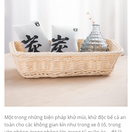
Một trong những biện pháp khử mùi, khử độc bể cá an
toàn cho các không gian kín như trong xe ô tô, trong