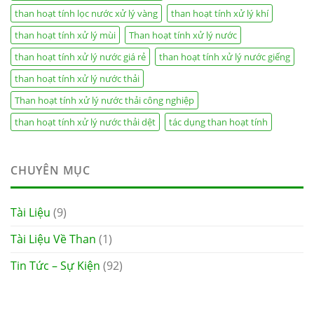
than hoạt tính lọc nước xử lý vàng
than hoạt tính xử lý khí
than hoạt tính xử lý mùi
Than hoạt tính xử lý nước
than hoạt tính xử lý nước giá rẻ
than hoạt tính xử lý nước giếng
than hoạt tính xử lý nước thải
Than hoạt tính xử lý nước thải công nghiệp
than hoạt tính xử lý nước thải dệt
tác dụng than hoạt tính
CHUYÊN MỤC
Tài Liệu
(9)
Tài Liệu Về Than
(1)
Tin Tức – Sự Kiện
(92)