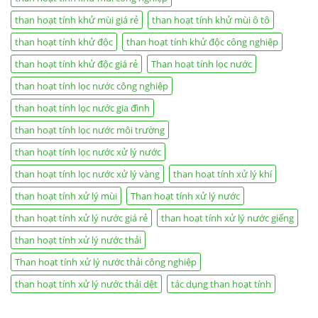
than hoạt tính khử mùi giá rẻ
than hoạt tính khử mùi ô tô
than hoạt tính khử độc
than hoạt tính khử độc công nghiệp
than hoạt tính khử độc giá rẻ
Than hoạt tính lọc nước
than hoạt tính lọc nước công nghiệp
than hoạt tính lọc nước gia đình
than hoạt tính lọc nước môi trường
than hoạt tính lọc nước xử lý nước
than hoạt tính lọc nước xử lý vàng
than hoạt tính xử lý khí
than hoạt tính xử lý mùi
Than hoạt tính xử lý nước
than hoạt tính xử lý nước giá rẻ
than hoạt tính xử lý nước giếng
than hoạt tính xử lý nước thải
Than hoạt tính xử lý nước thải công nghiệp
than hoạt tính xử lý nước thải dệt
tác dụng than hoạt tính