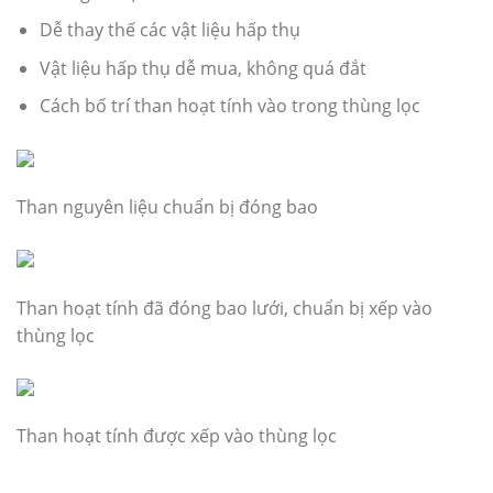
Dễ thay thế các vật liệu hấp thụ
Vật liệu hấp thụ dễ mua, không quá đắt
Cách bố trí than hoạt tính vào trong thùng lọc
Than nguyên liệu chuẩn bị đóng bao
Than hoạt tính đã đóng bao lưới, chuẩn bị xếp vào
thùng lọc
Than hoạt tính được xếp vào thùng lọc