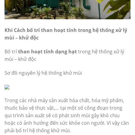
Khi Cách bố trí than hoạt tính trong hệ thống xử lý
mùi – khử độc
Bố trí
than hoạt tính dạng hạt
trong hệ thống xử lý
mùi – khử độc
Sơ đồ nguyên lý hệ thống khử mùi
Trong các nhà máy sản xuất hóa chất, hóa mỹ phẩm,
thuốc bảo vệ thực vật,… tại một số công đoạn trong
qui trình sản xuất sẽ có phát sinh mùi gây khó chịu
hoặc có ảnh hưởng đến sức khỏe con người. Vì vậy cần
phải bố trí hệ thống khử mùi.