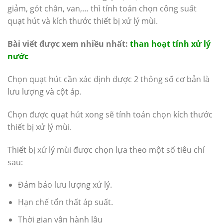
giảm, gót chân, van,… thì tính toán chọn công suất
quạt hút và kích thước thiết bị xử lý mùi.
Bài viết được xem nhiều nhất:
than hoạt tính xử lý
nước
Chọn quạt hút cần xác định được 2 thông số cơ bản là
lưu lượng và cột áp.
Chọn được quạt hút xong sẽ tính toán chọn kích thước
thiết bị xử lý mùi.
Thiết bị xử lý mùi được chọn lựa theo một số tiêu chí
sau:
Đảm bảo lưu lượng xử lý.
Hạn chế tổn thất áp suất.
Thời gian vận hành lâu