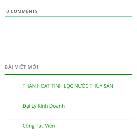
0
COMMENTS
BÀI VIẾT MỚI
THAN HOẠT TÍNH LỌC NƯỚC THÚY SẢN
Đại Lý Kinh Doanh
Cộng Tác Viên