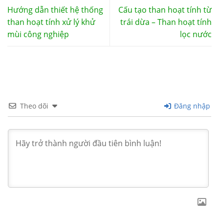
Hướng dẫn thiết hệ thống
Cấu tạo than hoạt tính từ
than hoạt tính xử lý khử
trái dừa – Than hoạt tính
mùi công nghiệp
lọc nước
Theo dõi
Đăng nhập