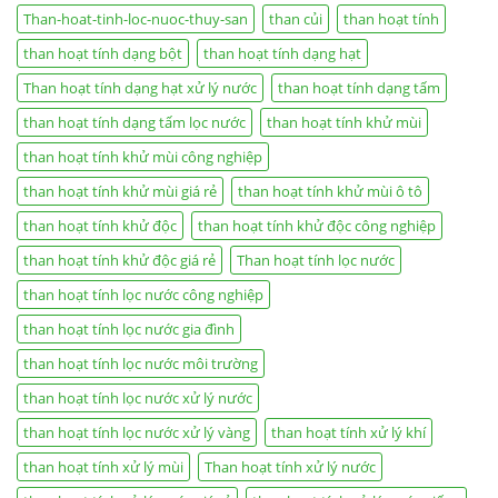
Than-hoat-tinh-loc-nuoc-thuy-san
than củi
than hoạt tính
than hoạt tính dạng bột
than hoạt tính dạng hạt
Than hoạt tính dạng hạt xử lý nước
than hoạt tính dạng tấm
than hoạt tính dạng tấm lọc nước
than hoạt tính khử mùi
than hoạt tính khử mùi công nghiệp
than hoạt tính khử mùi giá rẻ
than hoạt tính khử mùi ô tô
than hoạt tính khử độc
than hoạt tính khử độc công nghiệp
than hoạt tính khử độc giá rẻ
Than hoạt tính lọc nước
than hoạt tính lọc nước công nghiệp
than hoạt tính lọc nước gia đình
than hoạt tính lọc nước môi trường
than hoạt tính lọc nước xử lý nước
than hoạt tính lọc nước xử lý vàng
than hoạt tính xử lý khí
than hoạt tính xử lý mùi
Than hoạt tính xử lý nước