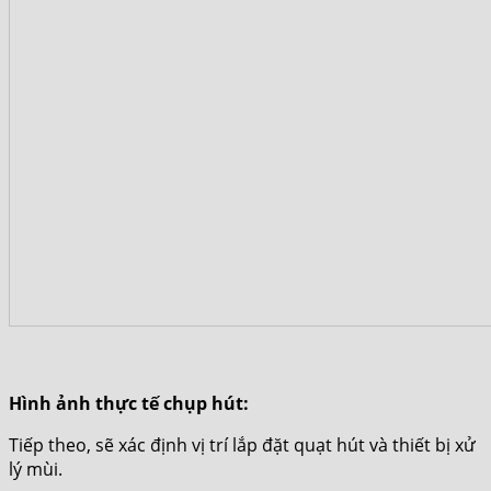
Hình ảnh thực tế chụp hút:
Tiếp theo, sẽ xác định vị trí lắp đặt quạt hút và thiết bị xử
lý mùi.