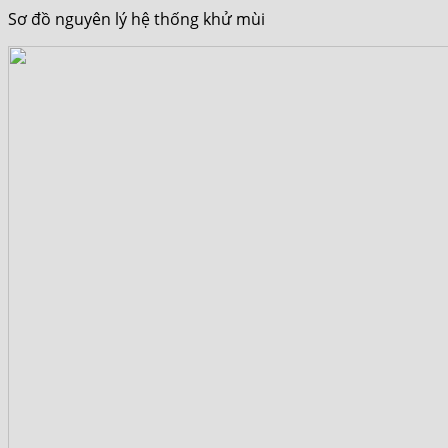
Sơ đồ nguyên lý hệ thống khử mùi