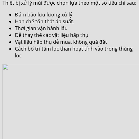
Thiết bị xử lý mùi được chọn lựa theo một số tiêu chí sau:
Đảm bảo lưu lượng xử lý.
Hạn chế tổn thất áp suất.
Thời gian vận hành lâu
Dễ thay thế các vật liệu hấp thụ
Vật liệu hấp thụ dễ mua, không quá đắt
Cách bố trí tấm lọc than hoạt tính vào trong thùng
lọc