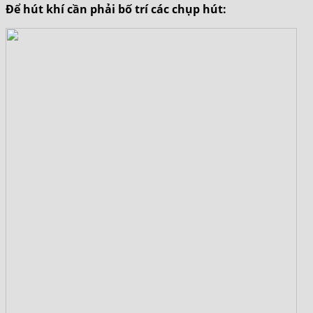
Để hút khí cần phải bố trí các chụp hút: