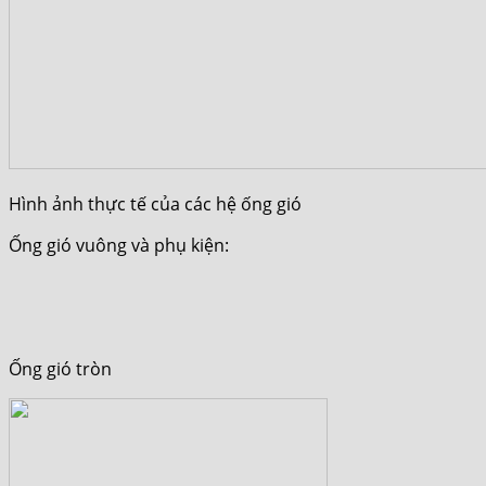
Hình ảnh thực tế của các hệ ống gió
Ống gió vuông và phụ kiện:
Ống gió tròn