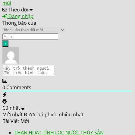
mùi
Theo dõi
Đăng nhập
Thông báo của
0
Comments
Cũ nhất
Mới nhất
Được bỏ phiếu nhiều nhất
Bài Viết Mới
THAN HOẠT TÍNH LỌC NƯỚC THÚY SẢN