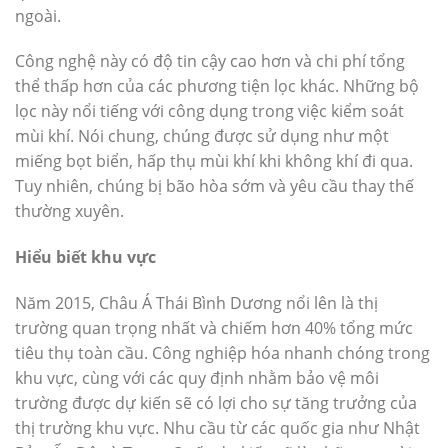
ngoài.
Công nghệ này có độ tin cậy cao hơn và chi phí tổng
thể thấp hơn của các phương tiện lọc khác. Những bộ
lọc này nổi tiếng với công dụng trong việc kiểm soát
mùi khí. Nói chung, chúng được sử dụng như một
miếng bọt biển, hấp thụ mùi khí khi không khí đi qua.
Tuy nhiên, chúng bị bão hòa sớm và yêu cầu thay thế
thường xuyên.
Hiểu biết khu vực
Năm 2015, Châu Á Thái Bình Dương nổi lên là thị
trường quan trọng nhất và chiếm hơn 40% tổng mức
tiêu thụ toàn cầu. Công nghiệp hóa nhanh chóng trong
khu vực, cùng với các quy định nhằm bảo vệ môi
trường được dự kiến sẽ có lợi cho sự tăng trưởng của
thị trường khu vực. Nhu cầu từ các quốc gia như Nhật