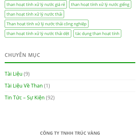
than hoạt tính xử lý nước giá rẻ
than hoạt tính xử lý nước giếng
than hoạt tính xử lý nước thải
Than hoạt tính xử lý nước thải công nghiệp
than hoạt tính xử lý nước thải dệt
tác dụng than hoạt tính
CHUYÊN MỤC
Tài Liệu
(9)
Tài Liệu Về Than
(1)
Tin Tức – Sự Kiện
(92)
CÔNG TY TNHH TRÚC VÀNG