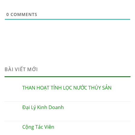
0
COMMENTS
BÀI VIẾT MỚI
THAN HOẠT TÍNH LỌC NƯỚC THÚY SẢN
Đại Lý Kinh Doanh
Cộng Tác Viên