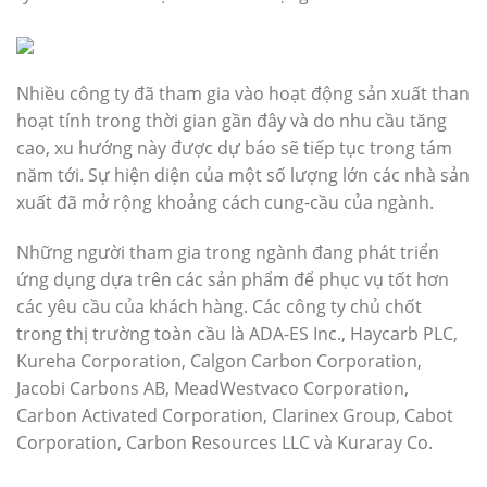
Nhiều công ty đã tham gia vào hoạt động sản xuất than
hoạt tính trong thời gian gần đây và do nhu cầu tăng
cao, xu hướng này được dự báo sẽ tiếp tục trong tám
năm tới. Sự hiện diện của một số lượng lớn các nhà sản
xuất đã mở rộng khoảng cách cung-cầu của ngành.
Những người tham gia trong ngành đang phát triển
ứng dụng dựa trên các sản phẩm để phục vụ tốt hơn
các yêu cầu của khách hàng. Các công ty chủ chốt
trong thị trường toàn cầu là ADA-ES Inc., Haycarb PLC,
Kureha Corporation, Calgon Carbon Corporation,
Jacobi Carbons AB, MeadWestvaco Corporation,
Carbon Activated Corporation, Clarinex Group, Cabot
Corporation, Carbon Resources LLC và Kuraray Co.