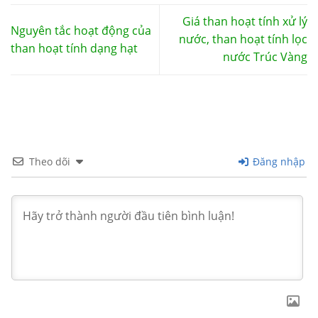
Giá than hoạt tính xử lý
Nguyên tắc hoạt động của
nước, than hoạt tính lọc
than hoạt tính dạng hạt
nước Trúc Vàng
Theo dõi
Đăng nhập