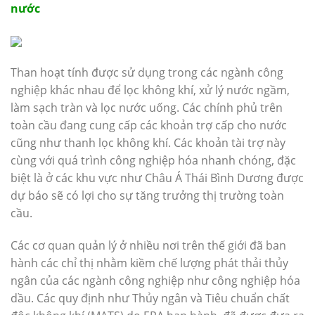
nước
Than hoạt tính được sử dụng trong các ngành công
nghiệp khác nhau để lọc không khí, xử lý nước ngầm,
làm sạch tràn và lọc nước uống. Các chính phủ trên
toàn cầu đang cung cấp các khoản trợ cấp cho nước
cũng như thanh lọc không khí. Các khoản tài trợ này
cùng với quá trình công nghiệp hóa nhanh chóng, đặc
biệt là ở các khu vực như Châu Á Thái Bình Dương được
dự báo sẽ có lợi cho sự tăng trưởng thị trường toàn
cầu.
Các cơ quan quản lý ở nhiều nơi trên thế giới đã ban
hành các chỉ thị nhằm kiềm chế lượng phát thải thủy
ngân của các ngành công nghiệp như công nghiệp hóa
dầu. Các quy định như Thủy ngân và Tiêu chuẩn chất