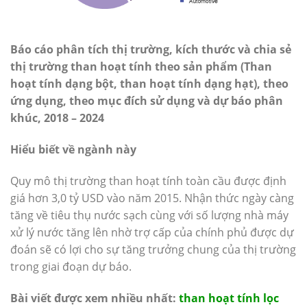
Báo cáo phân tích thị trường, kích thước và chia sẻ
thị trường than hoạt tính theo sản phẩm (Than
hoạt tính dạng bột, than hoạt tính dạng hạt), theo
ứng dụng, theo mục đích sử dụng và dự báo phân
khúc, 2018 – 2024
Hiểu biết về ngành này
Quy mô thị trường than hoạt tính toàn cầu được định
giá hơn 3,0 tỷ USD vào năm 2015. Nhận thức ngày càng
tăng về tiêu thụ nước sạch cùng với số lượng nhà máy
xử lý nước tăng lên nhờ trợ cấp của chính phủ được dự
đoán sẽ có lợi cho sự tăng trưởng chung của thị trường
trong giai đoạn dự báo.
Bài viết được xem nhiều nhất:
than hoạt tính lọc