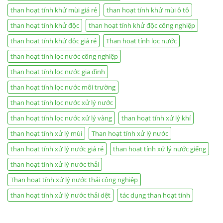
than hoạt tính khử mùi giá rẻ
than hoạt tính khử mùi ô tô
than hoạt tính khử độc
than hoạt tính khử độc công nghiệp
than hoạt tính khử độc giá rẻ
Than hoạt tính lọc nước
than hoạt tính lọc nước công nghiệp
than hoạt tính lọc nước gia đình
than hoạt tính lọc nước môi trường
than hoạt tính lọc nước xử lý nước
than hoạt tính lọc nước xử lý vàng
than hoạt tính xử lý khí
than hoạt tính xử lý mùi
Than hoạt tính xử lý nước
than hoạt tính xử lý nước giá rẻ
than hoạt tính xử lý nước giếng
than hoạt tính xử lý nước thải
Than hoạt tính xử lý nước thải công nghiệp
than hoạt tính xử lý nước thải dệt
tác dụng than hoạt tính