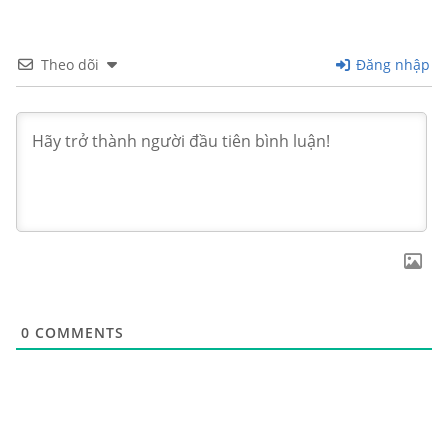
Theo dõi
Đăng nhập
0
COMMENTS