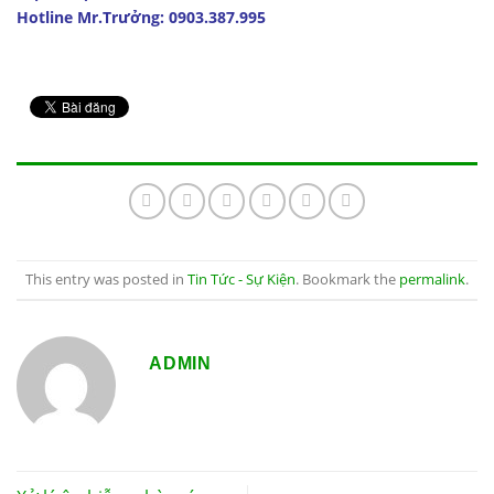
Hotline Mr.Trưởng: 0903.387.995
This entry was posted in
Tin Tức - Sự Kiện
. Bookmark the
permalink
.
ADMIN