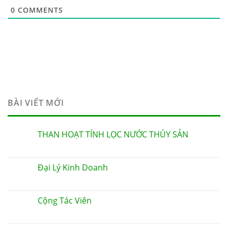
0
COMMENTS
BÀI VIẾT MỚI
THAN HOẠT TÍNH LỌC NƯỚC THÚY SẢN
Đại Lý Kinh Doanh
Cộng Tác Viên