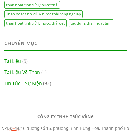
than hoạt tính xử lý nước thải
Than hoạt tính xử lý nước thải công nghiệp
than hoạt tính xử lý nước thải dệt
tác dụng than hoạt tính
CHUYÊN MỤC
Tài Liệu
(9)
Tài Liệu Về Than
(1)
Tin Tức – Sự Kiện
(92)
CÔNG TY TNHH TRÚC VÀNG
VPĐK: 44/16 đường số 16, phường Bình Hưng Hòa, Thành phố Hồ