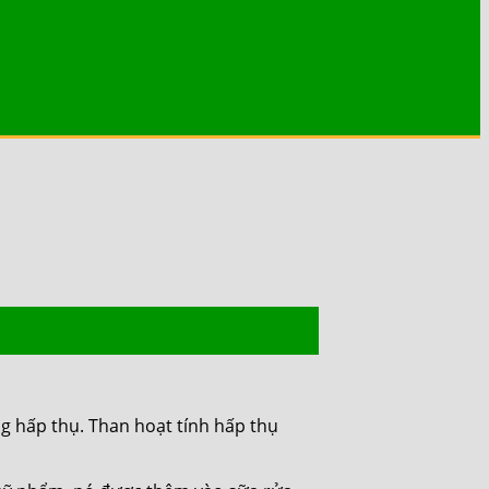
g hấp thụ. Than hoạt tính hấp thụ