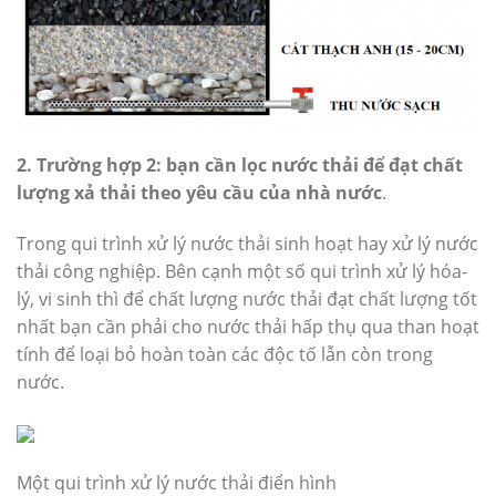
2. Trường hợp 2: bạn cần lọc nước thải để đạt chất
lượng xả thải theo yêu cầu của nhà nước
.
Trong qui trình xử lý nước thải sinh hoạt hay xử lý nước
thải công nghiệp. Bên cạnh một số qui trình xử lý hóa-
lý, vi sinh thì để chất lượng nước thải đạt chất lượng tốt
nhất bạn cần phải cho nước thải hấp thụ qua than hoạt
tính để loại bỏ hoàn toàn các độc tố lẫn còn trong
nước.
Một qui trình xử lý nước thải điển hình