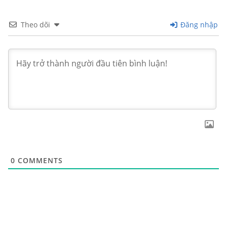
Theo dõi
Đăng nhập
0
COMMENTS