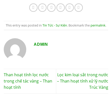
This entry was posted in
Tin Tức - Sự Kiện
. Bookmark the
permalink
.
ADMIN
Than hoạt tính lọc nước
Lọc kim loại sắt trong nước
trong chế tác vàng – Than
– Than hoạt tính xử lý nước
hoạt tính
Trúc Vàng