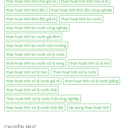
than hoạt tính khử mùi giá rẻ
than hoạt tính khử mùi ô tô
than hoạt tính khử độc
than hoạt tính khử độc công nghiệp
than hoạt tính khử độc giá rẻ
Than hoạt tính lọc nước
than hoạt tính lọc nước công nghiệp
than hoạt tính lọc nước gia đình
than hoạt tính lọc nước môi trường
than hoạt tính lọc nước xử lý nước
than hoạt tính lọc nước xử lý vàng
than hoạt tính xử lý khí
than hoạt tính xử lý mùi
Than hoạt tính xử lý nước
than hoạt tính xử lý nước giá rẻ
than hoạt tính xử lý nước giếng
than hoạt tính xử lý nước thải
Than hoạt tính xử lý nước thải công nghiệp
than hoạt tính xử lý nước thải dệt
tác dụng than hoạt tính
CHUYÊN MỤC