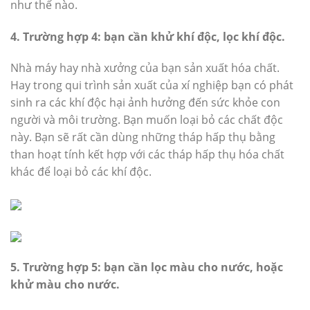
như thế nào.
4. Trường hợp 4: bạn cần khử khí độc, lọc khí độc.
Nhà máy hay nhà xưởng của bạn sản xuất hóa chất.
Hay trong qui trình sản xuất của xí nghiệp bạn có phát
sinh ra các khí độc hại ảnh hưởng đến sức khỏe con
người và môi trường. Bạn muốn loại bỏ các chất độc
này. Bạn sẽ rất cần dùng những tháp hấp thụ bằng
than hoạt tính kết hợp với các tháp hấp thụ hóa chất
khác để loại bỏ các khí độc.
5. Trường hợp 5: bạn cần lọc màu cho nước, hoặc
khử màu cho nước.