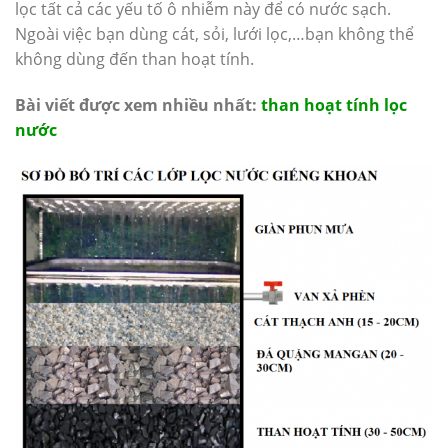
lọc tất cả các yếu tố ô nhiễm này để có nước sạch.
Ngoài việc bạn dùng cát, sỏi, lưới lọc,…bạn không thể
không dùng đến than hoạt tính.
Bài viết được xem nhiều nhất:
than hoạt tính lọc
nước