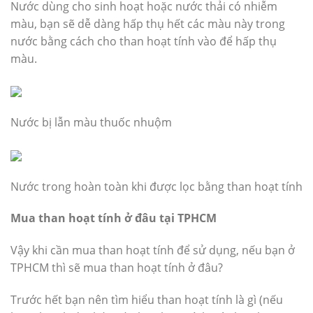
Nước dùng cho sinh hoạt hoặc nước thải có nhiễm
màu, bạn sẽ dễ dàng hấp thụ hết các màu này trong
nước bằng cách cho than hoạt tính vào để hấp thụ
màu.
Nước bị lẫn màu thuốc nhuộm
Nước trong hoàn toàn khi được lọc bằng than hoạt tính
Mua than hoạt tính ở đâu tại TPHCM
Vậy khi cần mua than hoạt tính để sử dụng, nếu bạn ở
TPHCM thì sẽ mua than hoạt tính ở đâu?
Trước hết bạn nên tìm hiểu than hoạt tính là gì (nếu