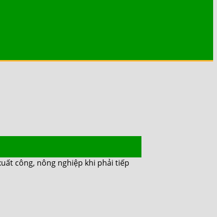
́t công, nông nghiệp khi phải tiếp