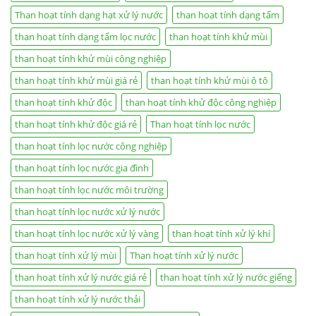
Than hoạt tính dạng hạt xử lý nước
than hoạt tính dạng tấm
than hoạt tính dạng tấm lọc nước
than hoạt tính khử mùi
than hoạt tính khử mùi công nghiệp
than hoạt tính khử mùi giá rẻ
than hoạt tính khử mùi ô tô
than hoạt tính khử độc
than hoạt tính khử độc công nghiệp
than hoạt tính khử độc giá rẻ
Than hoạt tính lọc nước
than hoạt tính lọc nước công nghiệp
than hoạt tính lọc nước gia đình
than hoạt tính lọc nước môi trường
than hoạt tính lọc nước xử lý nước
than hoạt tính lọc nước xử lý vàng
than hoạt tính xử lý khí
than hoạt tính xử lý mùi
Than hoạt tính xử lý nước
than hoạt tính xử lý nước giá rẻ
than hoạt tính xử lý nước giếng
than hoạt tính xử lý nước thải