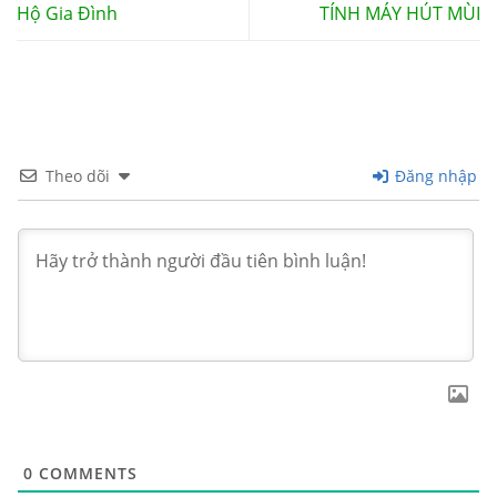
Hộ Gia Đình
TÍNH MÁY HÚT MÙI
Theo dõi
Đăng nhập
0
COMMENTS