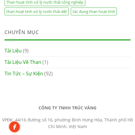
Than hoạt tính xử lý nước thải công nghiệp
than hoạt tính xử lý nước thải dệt
tác dụng than hoạt tính
CHUYÊN MỤC
Tài Liệu
(9)
Tài Liệu Về Than
(1)
Tin Tức – Sự Kiện
(92)
CÔNG TY TNHH TRÚC VÀNG
VPĐK: 44/16 đường số 16, phường Bình Hưng Hòa, Thành phố Hồ
Chí Minh, Việt Nam