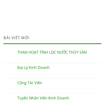
BÀI VIẾT MỚI
THAN HOẠT TÍNH LỌC NƯỚC THÚY SẢN
Đại Lý Kinh Doanh
Cộng Tác Viên
Tuyển Nhân Viên Kinh Doanh