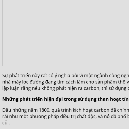
Sự phát triển này rất có ý nghĩa bởi vì một ngành công n
nhà máy lọc đường đang tìm cách làm cho sản phẩm thô và 
lập luận rằng nếu không phát hiện ra carbon, thì sử dụng 
Những phát triển hiện đại trong sử dụng than hoạt tí
Đầu những năm 1800, quá trình kích hoạt carbon đã chính
rãi như một phương pháp điều trị chất độc, và nó đã phổ 
củi.