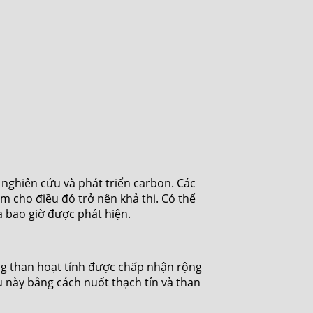
 nghiên cứu và phát triển carbon. Các
 cho điều đó trở nên khả thi. Có thể
a bao giờ được phát hiện.
ng than hoạt tính được chấp nhận rộng
 này bằng cách nuốt thạch tín và than