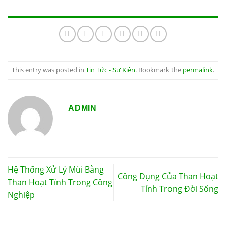
This entry was posted in
Tin Tức - Sự Kiện
. Bookmark the
permalink
.
ADMIN
Hệ Thống Xử Lý Mùi Bằng
Công Dụng Của Than Hoạt
Than Hoạt Tính Trong Công
Tính Trong Đời Sống
Nghiệp