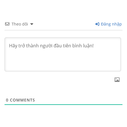
Theo dõi
Đăng nhập
0
COMMENTS