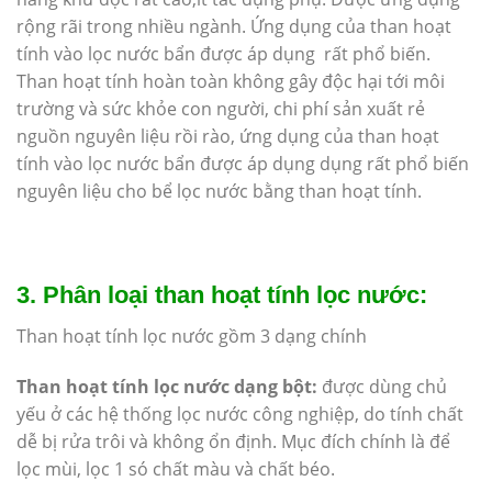
rộng rãi trong nhiều ngành. Ứng dụng của than hoạt
tính vào lọc nước bẩn được áp dụng rất phổ biến.
Than hoạt tính hoàn toàn không gây độc hại tới môi
trường và sức khỏe con người, chi phí sản xuất rẻ
nguồn nguyên liệu rồi rào, ứng dụng của than hoạt
tính vào lọc nước bẩn được áp dụng dụng rất phổ biến
nguyên liệu cho bể lọc nước bằng than hoạt tính.
3. Phân loại than hoạt tính lọc nước:
Than hoạt tính lọc nước gồm 3 dạng chính
Than hoạt tính lọc nước dạng bột:
được dùng chủ
yếu ở các hệ thống lọc nước công nghiệp, do tính chất
dễ bị rửa trôi và không ổn định. Mục đích chính là để
lọc mùi, lọc 1 só chất màu và chất béo.