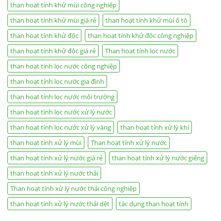
than hoạt tính khử mùi công nghiệp
than hoạt tính khử mùi giá rẻ
than hoạt tính khử mùi ô tô
than hoạt tính khử độc
than hoạt tính khử độc công nghiệp
than hoạt tính khử độc giá rẻ
Than hoạt tính lọc nước
than hoạt tính lọc nước công nghiệp
than hoạt tính lọc nước gia đình
than hoạt tính lọc nước môi trường
than hoạt tính lọc nước xử lý nước
than hoạt tính lọc nước xử lý vàng
than hoạt tính xử lý khí
than hoạt tính xử lý mùi
Than hoạt tính xử lý nước
than hoạt tính xử lý nước giá rẻ
than hoạt tính xử lý nước giếng
than hoạt tính xử lý nước thải
Than hoạt tính xử lý nước thải công nghiệp
than hoạt tính xử lý nước thải dệt
tác dụng than hoạt tính