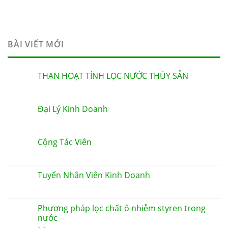
BÀI VIẾT MỚI
THAN HOẠT TÍNH LỌC NƯỚC THÚY SẢN
Đại Lý Kinh Doanh
Cộng Tác Viên
Tuyển Nhân Viên Kinh Doanh
Phương pháp lọc chất ô nhiễm styren trong
nước