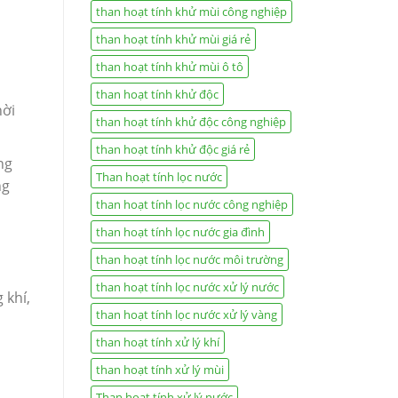
than hoạt tính khử mùi công nghiệp
than hoạt tính khử mùi giá rẻ
than hoạt tính khử mùi ô tô
than hoạt tính khử độc
hời
than hoạt tính khử độc công nghiệp
than hoạt tính khử độc giá rẻ
ng
Than hoạt tính lọc nước
ng
than hoạt tính lọc nước công nghiệp
than hoạt tính lọc nước gia đình
than hoạt tính lọc nước môi trường
than hoạt tính lọc nước xử lý nước
 khí,
than hoạt tính lọc nước xử lý vàng
than hoạt tính xử lý khí
than hoạt tính xử lý mùi
Than hoạt tính xử lý nước