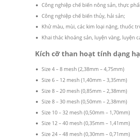
Công nghiệp chế biến nông sản, thực ph
Công nghiệp chế biến thủy, hải sản;
Khử màu, mùi, các kim loại nặng, thuốc tr
Khai thác khoáng sản, luyện vàng, luyện c
Kích cỡ than hoạt tính dạng hạ
Size 4 – 8 mesh (2,38mm – 4,75mm)
Size 6 – 12 mesh (1,40mm – 3,35mm)
Size 8 – 20 mesh (0,85mm – 2,38mm)
Size 8 – 30 mesh (0,50mm – 2,38mm)
Size 10 – 32 mesh (0,50mm – 1,70mm)
Size 12 – 40 mesh (0,35mm – 1,41mm)
Size 24 – 48 mesh (0,30mm – 0,71mm)