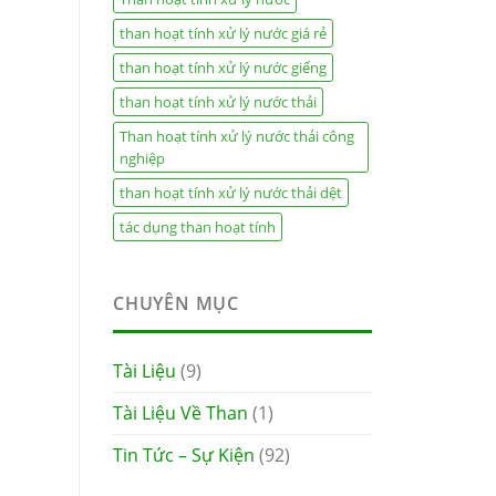
than hoạt tính xử lý nước giá rẻ
than hoạt tính xử lý nước giếng
than hoạt tính xử lý nước thải
Than hoạt tính xử lý nước thải công
nghiệp
than hoạt tính xử lý nước thải dệt
tác dụng than hoạt tính
CHUYÊN MỤC
Tài Liệu
(9)
Tài Liệu Về Than
(1)
Tin Tức – Sự Kiện
(92)