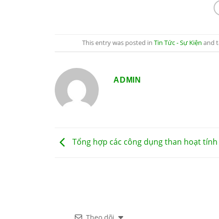
This entry was posted in
Tin Tức - Sự Kiện
and 
ADMIN
Tổng hợp các công dụng than hoạt tính
Theo dõi