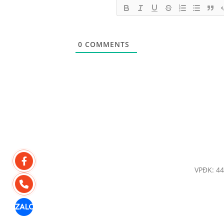
0
COMMENTS
VPĐK: 44