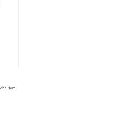
 Việt Nam