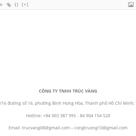
{}
[+]
CÔNG TY TNHH TRÚC VÀNG
/16 đường số 16, phường Bình Hưng Hòa, Thành phố Hồ Chí Minh,
Hotline: +84 903 387 995 - 84 904 154 520
Email: trucvang08@gmail.com – congtruong10@gmail.com